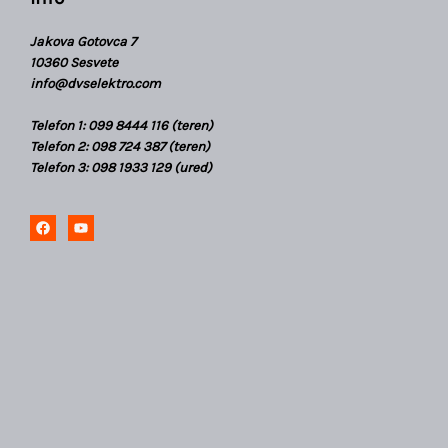
Jakova Gotovca 7
10360 Sesvete
info@dvselektro.com
Telefon 1: 099 8444 116 (teren)
Telefon 2: 098 724 387 (teren)
Telefon 3: 098 1933 129 (ured)