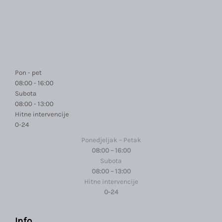
Pon - pet
08:00 - 16:00
Subota
08:00 - 13:00
Hitne intervencije
0-24
Ponedjeljak – Petak
08:00 – 16:00
Subota
08:00 – 13:00
Hitne intervencije
0-24
Info